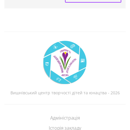
Вишнівський центр творчості дітей та юнацтва - 2026
Адміністрація
Історія закладу