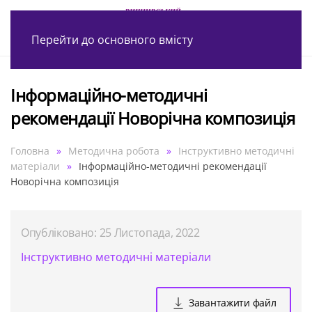
Перейти до основного вмісту
Інформаційно-методичні
рекомендації Новорічна композиція
Головна
Методична робота
Інструктивно методичні
матеріали
Інформаційно-методичні рекомендації
Новорічна композиція
Опубліковано: 25 Листопада, 2022
Інструктивно методичні матеріали
Завантажити файл