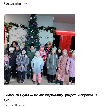
Детальніше
Зимові канікули — це час відпочинку, радості й справжніх
див
07 Січня 2026