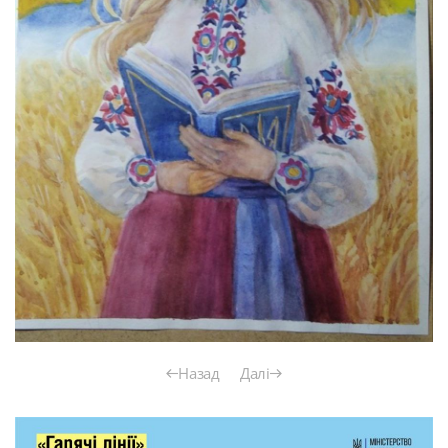
Назад
Далі