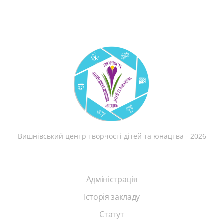
Вишнівський центр творчості дітей та юнацтва - 2026
Адміністрація
Історія закладу
Статут