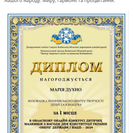
нашого народу. Миру, гармонії та процвітання.