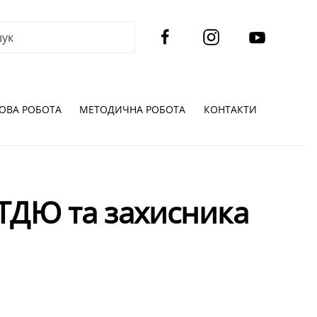
ОВА РОБОТА
МЕТОДИЧНА РОБОТА
КОНТАКТИ
ЦТДЮ та захисника