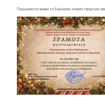
Пишаємося вами та бажаємо нових творчих зв