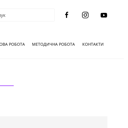
ОВА РОБОТА
МЕТОДИЧНА РОБОТА
КОНТАКТИ