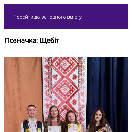
Перейти до основного вмісту
Позначка:
Щебіт