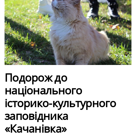
Подорож до
національного
історико-культурного
заповідника
«Качанівка»