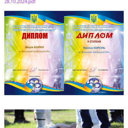
28.10.2024.pdf