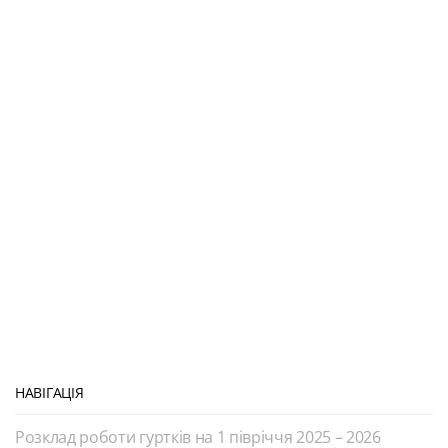
НАВІГАЦІЯ
Розклад роботи гуртків на 1 півріччя 2025 – 2026