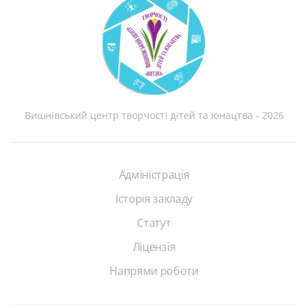
Вишнівський центр творчості дітей та юнацтва - 2026
Адміністрація
Історія закладу
Статут
Ліцензія
Напрями роботи