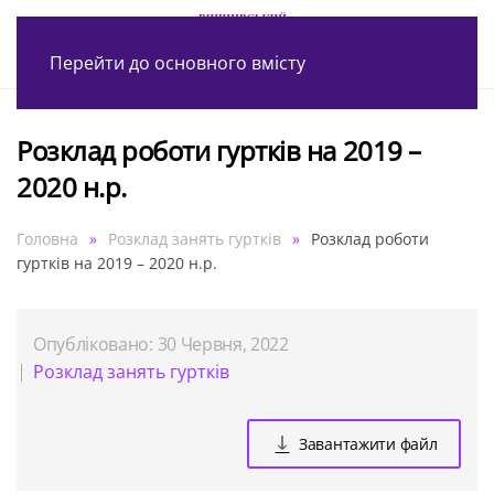
Перейти до основного вмісту
Розклад роботи гуртків на 2019 –
2020 н.р.
Головна
Розклад занять гуртків
Розклад роботи
гуртків на 2019 – 2020 н.р.
Опубліковано: 30 Червня, 2022
Розклад занять гуртків
Завантажити файл